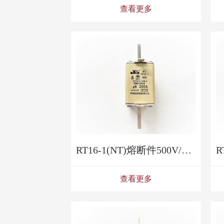
查看更多
RT16-1(NT)熔断件500V/690V
查看更多