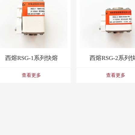
西熔RSG-1系列快熔
西熔RSG-2系列
查看更多
查看更多