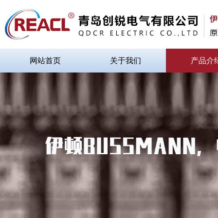
网站首页
关于我们
产品介