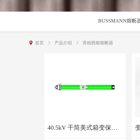
BUSSMANN熔断
首页
产品介绍
库柏西熔熔断器
40.5kV 干筒美式箱变保护用产高压熔断器