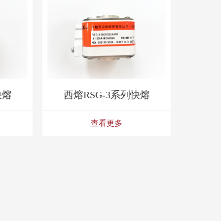
快熔
西熔RSG-3系列快熔
查看更多