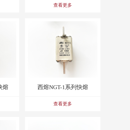
查看更多
快熔
西熔NGT-1系列快熔
查看更多