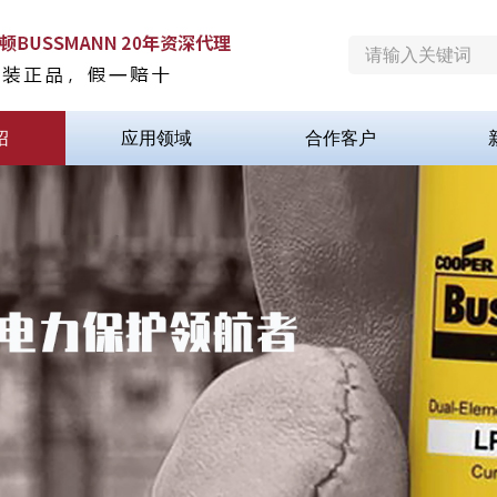
绍
应用领域
合作客户