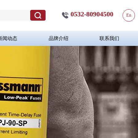
0532-80904500
En
新闻动态
品牌介绍
联系我们