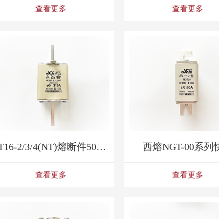
查看更多
查看更多
RT16-2/3/4(NT)熔断件500V/690V
西熔NGT-00系列
查看更多
查看更多