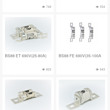
749
554
BS88 ET 690V(25-80A)
BS88 FE 690V(35-100A
823
643