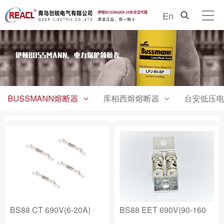
En
BUSSMANN熔断器
库柏西熔熔断器
台安低压电
BS88 CT 690V(6-20A)
BS88 EET 690V(90-160