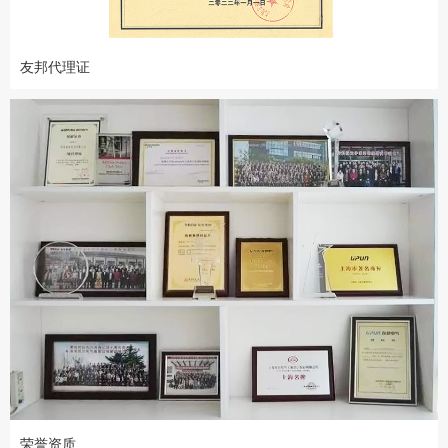
友邦代理证
荣誉资质