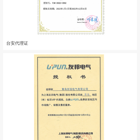
台安代理证