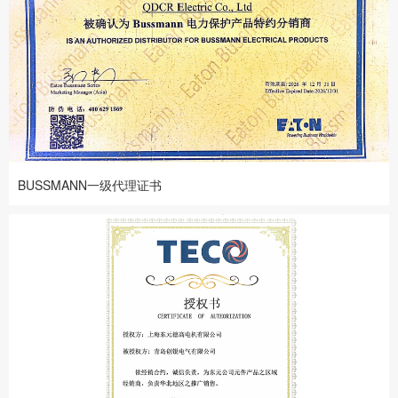
BUSSMANN一级代理证书