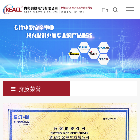
En
资质荣誉