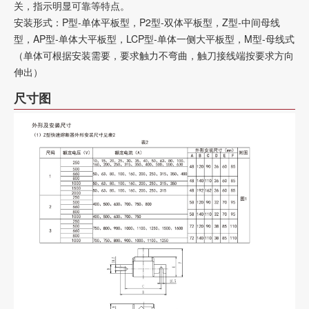
关，指示明显可靠等特点。
安装形式：P型-单体平板型，P2型-双体平板型，Z型-中间母线
型，AP型-单体大平板型，LCP型-单体一侧大平板型，M型-母线式
（单体可根据安装需要，要求触力不弯曲，触刀接线端按要求方向
伸出）
尺寸图