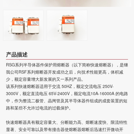
产品描述
RSG系列半导体器件保护用熔断器（以下简称快速熔断器），是继
我公司RSF系列熔断器开发成功之后，向技术性能更高，体积减
少，额定容量增大新发展的又一系列产品。
该系列快速熔断器适用于交流 50HZ，额定交流电压 250V-
3000V，额定直流电压 65V-2400V，额定电流10A-16000A 的电路
中，作为整流二极管、晶闸管及其半导体器件组成的成套装置的短
路和某些不允许过电流的过载保护。
快速熔断器具有额定容量大、分断能力高、熔断速度快、限流特性
显著、安全可靠以及带有撞击器使熔断器熔断后迅速打开微动开