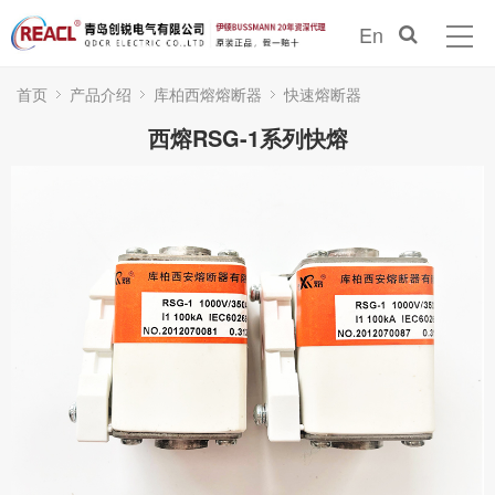
En
首页
产品介绍
库柏西熔熔断器
快速熔断器
西熔RSG-1系列快熔