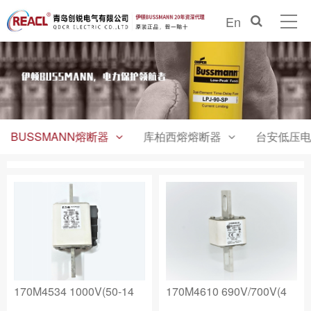
En
BUSSMANN熔断器
库柏西熔熔断器
台安低压电
170M4534 1000V(50-14
170M4610 690V/700V(4