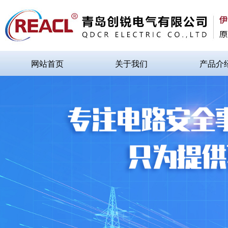
网站首页
关于我们
产品介