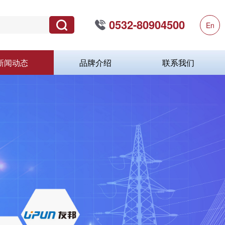
0532-80904500
En
新闻动态
品牌介绍
联系我们