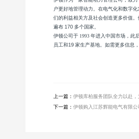
户更好地管理动力。在电气化和数字化
们的利益相关方及社会创造更多价值。
遍布
170
多个国家。
伊顿公司于
1993
年进入中国市场，此
员工和
19
家生产基地。如需更多信息
上一篇：
伊顿库柏服务团队全力以赴，
下一篇：
伊顿购入江苏辉能电气有限公司