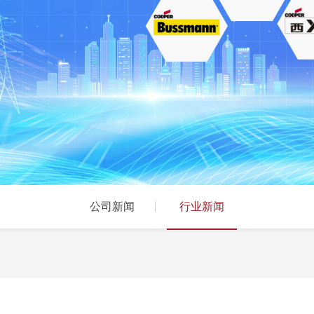
公司新闻
行业新闻