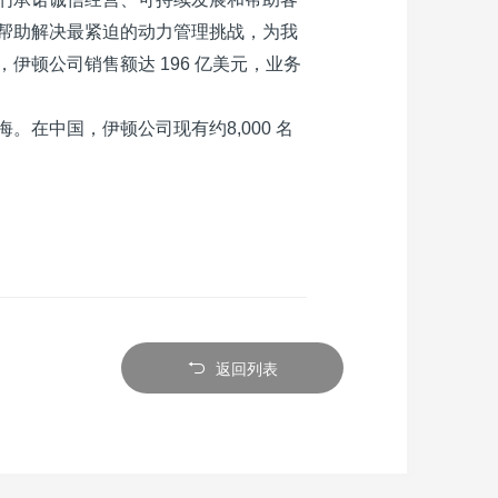
帮助解决最紧迫的动力管理挑战，为我
，伊顿公司销售额达
196
亿美元，业务
海。在中国，伊顿公司现有约
8,000
名
返回列表