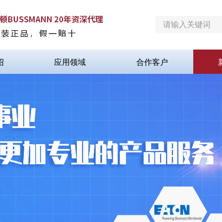
绍
应用领域
合作客户