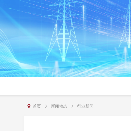
首页
新闻动态
行业新闻